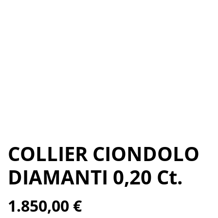
COLLIER CIONDOLO
DIAMANTI 0,20 Ct.
1.850,00 €