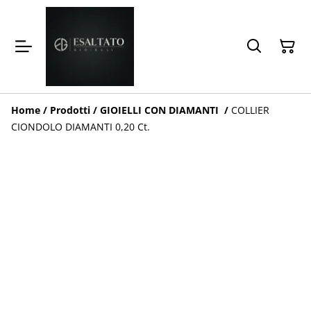
Home
/
Prodotti
/
GIOIELLI CON DIAMANTI
/
COLLIER
CIONDOLO DIAMANTI 0,20 Ct.