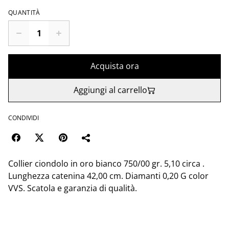
QUANTITÀ
Acquista ora
Aggiungi al carrello
CONDIVIDI
Collier ciondolo in oro bianco 750/00 gr. 5,10 circa .
Lunghezza catenina 42,00 cm. Diamanti 0,20 G color
VVS. Scatola e garanzia di qualità.