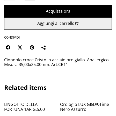
Acquista ora
Aggiungi al carrello
CONDIVIDI
Ciondolo croce Cristo in acciaio oro giallo. Anallergico.
Misura 35,00x25,00mm. Art.CR11
Related items
LINGOTTO DELLA
Orologio LUX G&D®️Time
FORTUNA 1AR G.5,00
Nero Azzurro