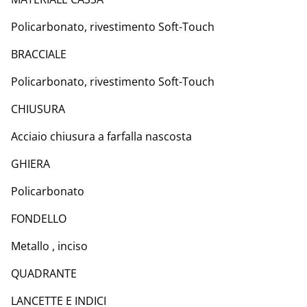
Policarbonato, rivestimento Soft-Touch
BRACCIALE
Policarbonato, rivestimento Soft-Touch
CHIUSURA
Acciaio chiusura a farfalla nascosta
GHIERA
Policarbonato
FONDELLO
Metallo , inciso
QUADRANTE
LANCETTE E INDICI