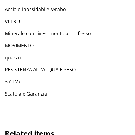
Acciaio inossidabile /Arabo
VETRO
Minerale con rivestimento antiriflesso
MOVIMENTO
quarzo
RESISTENZA ALL'ACQUA E PESO
3 ATM/
Scatola e Garanzia
Related items