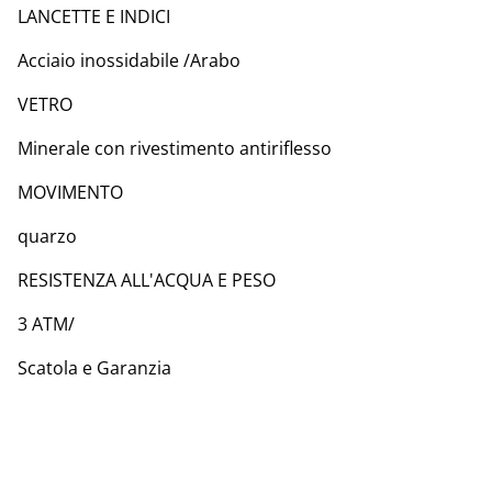
LANCETTE E INDICI
Acciaio inossidabile /Arabo
VETRO
Minerale con rivestimento antiriflesso
MOVIMENTO
quarzo
RESISTENZA ALL'ACQUA E PESO
3 ATM/
Scatola e Garanzia