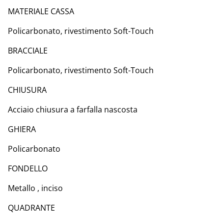
MATERIALE CASSA
Policarbonato, rivestimento Soft-Touch
BRACCIALE
Policarbonato, rivestimento Soft-Touch
CHIUSURA
Acciaio chiusura a farfalla nascosta
GHIERA
Policarbonato
FONDELLO
Metallo , inciso
QUADRANTE