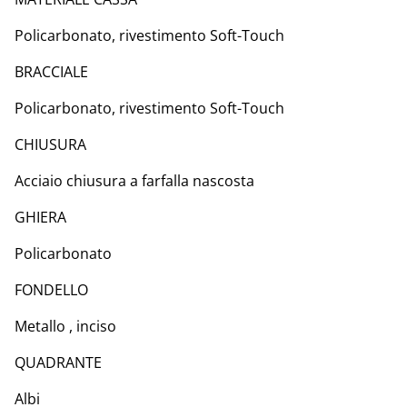
Policarbonato, rivestimento Soft-Touch
BRACCIALE
Policarbonato, rivestimento Soft-Touch
CHIUSURA
Acciaio chiusura a farfalla nascosta
GHIERA
Policarbonato
FONDELLO
Metallo , inciso
QUADRANTE
Albi