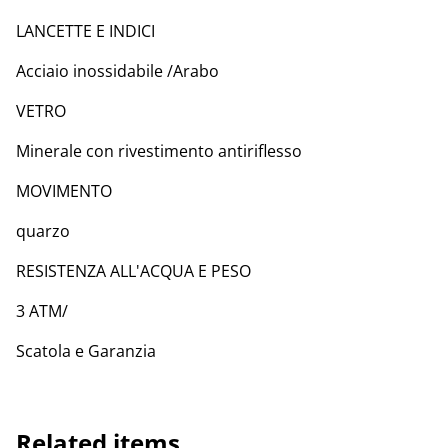
LANCETTE E INDICI
Acciaio inossidabile /Arabo
VETRO
Minerale con rivestimento antiriflesso
MOVIMENTO
quarzo
RESISTENZA ALL'ACQUA E PESO
3 ATM/
Scatola e Garanzia
Related items