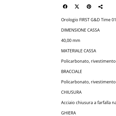
Orologio FIRST G&D Time 0
DIMENSIONE CASSA
40,00 mm
MATERIALE CASSA
Policarbonato, rivestimento
BRACCIALE
Policarbonato, rivestimento
CHIUSURA
Acciaio chiusura a farfalla 
GHIERA