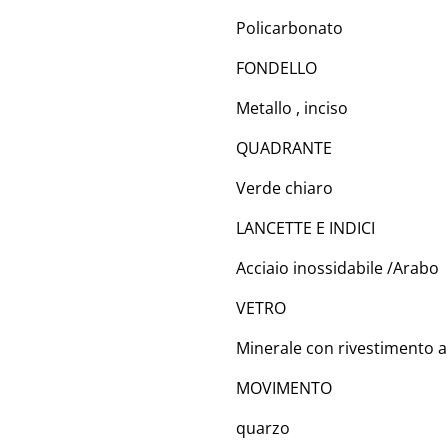
Policarbonato
FONDELLO
Metallo , inciso
QUADRANTE
Verde chiaro
LANCETTE E INDICI
Acciaio inossidabile /Arabo
VETRO
Minerale con rivestimento an
MOVIMENTO
quarzo