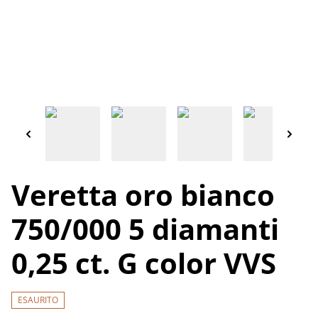
Veretta oro bianco
750/000 5 diamanti
0,25 ct. G color VVS
ESAURITO