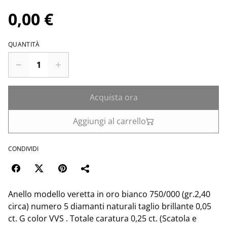
0,00 €
QUANTITÀ
Acquista ora
Aggiungi al carrello
CONDIVIDI
Anello modello veretta in oro bianco 750/000 (gr.2,40
circa) numero 5 diamanti naturali taglio brillante 0,05
ct. G color VVS . Totale caratura 0,25 ct. (Scatola e